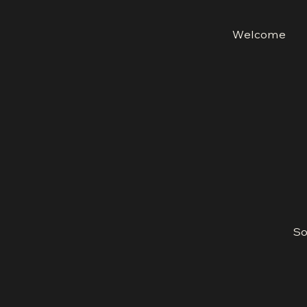
Welcome
So