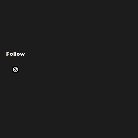
Follow